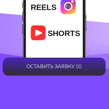
ОСТАВИТЬ ЗАЯВКУ ✍🏻
ОСТАВИТЬ ЗАЯВКУ ✍🏻
Наша экспертиза