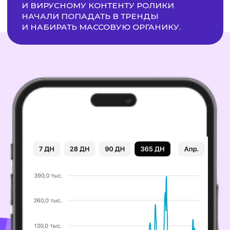
Наша экспертиза
ВИКТОРИЯ