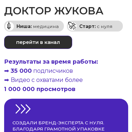
ОСТАВИТЬ ЗАЯВКУ ✍🏻