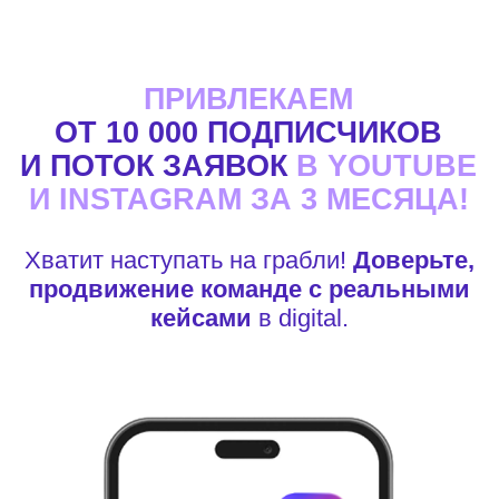
ПРИВЛЕКАЕМ
ОТ 10 000 ПОДПИСЧИКОВ
И ПОТОК ЗАЯВОК
В YOUTUBE
И INSTAGRAM ЗА 3 МЕСЯЦА!
Хватит наступать на грабли!
Доверьте,
продвижение
команде с реальными
кейсами
в digital.
REELS
SHORTS