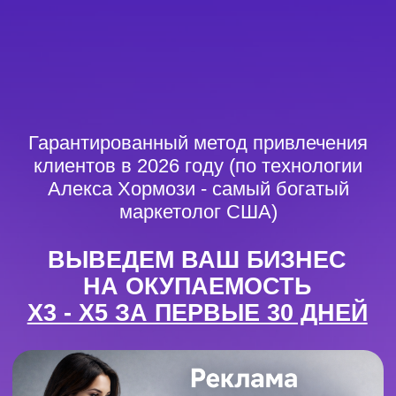
Гарантированный метод привлечения
клиентов в 2026 году (по технологии
Алекса Хормози - самый богатый
маркетолог США)
ВЫВЕДЕМ ВАШ БИЗНЕС
НА ОКУПАЕМОСТЬ
X3 - X5 ЗА ПЕРВЫЕ 30 ДНЕЙ