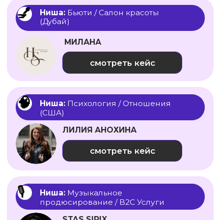
ОТЗЫВЫ