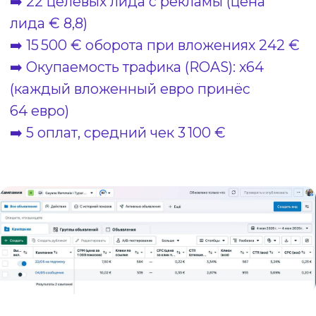
ЧАСТО ЗАДАВАЕМЫЕ ВОПРОСЫ